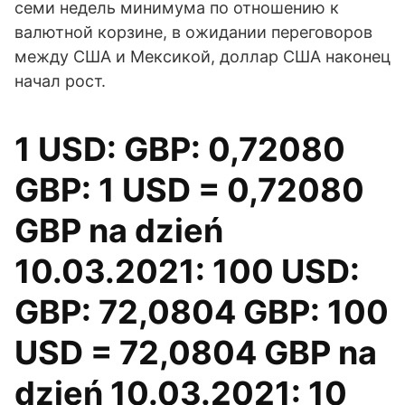
семи недель минимума по отношению к
валютной корзине, в ожидании переговоров
между США и Мексикой, доллар США наконец
начал рост.
1 USD: GBP: 0,72080
GBP: 1 USD = 0,72080
GBP na dzień
10.03.2021: 100 USD:
GBP: 72,0804 GBP: 100
USD = 72,0804 GBP na
dzień 10.03.2021: 10