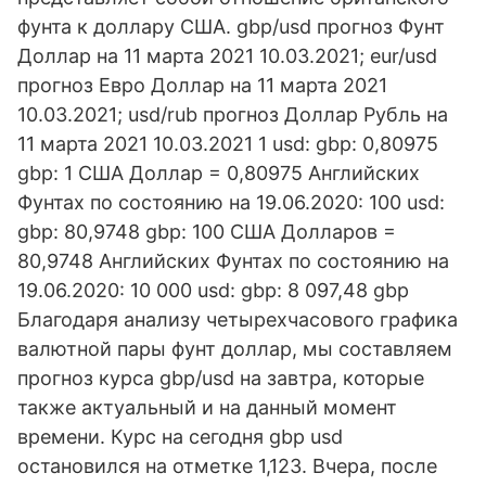
фунта к доллару США. gbp/usd прогноз Фунт
Доллар на 11 марта 2021 10.03.2021; eur/usd
прогноз Евро Доллар на 11 марта 2021
10.03.2021; usd/rub прогноз Доллар Рубль на
11 марта 2021 10.03.2021 1 usd: gbp: 0,80975
gbp: 1 США Доллар = 0,80975 Английских
Фунтах по состоянию на 19.06.2020: 100 usd:
gbp: 80,9748 gbp: 100 США Долларов =
80,9748 Английских Фунтах по состоянию на
19.06.2020: 10 000 usd: gbp: 8 097,48 gbp
Благодаря анализу четырехчасового графика
валютной пары фунт доллар, мы составляем
прогноз курса gbp/usd на завтра, которые
также актуальный и на данный момент
времени. Курс на сегодня gbp usd
остановился на отметке 1,123. Вчера, после